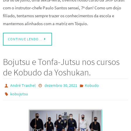
com o instrutor-chefe Paulo Santos sensei, 7º dan! Como um dojo
filiado, tentamos sempre trazer os conhecimentos da escola e
mantermos alinhados com a matriz em Tóquio.
CONTINUE LENDO…
Bojutsu e Tonfa-Jutsu nos cursos
de Kobudo da Yoshukan.
André Traichel
dezembro 30, 2021
Kobudo
kobujutsu