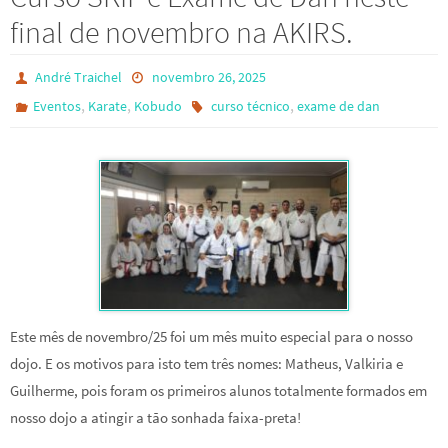
final de novembro na AKIRS.
André Traichel
novembro 26, 2025
,
,
,
Eventos
Karate
Kobudo
curso técnico
exame de dan
Este mês de novembro/25 foi um mês muito especial para o nosso
dojo. E os motivos para isto tem três nomes: Matheus, Valkiria e
Guilherme, pois foram os primeiros alunos totalmente formados em
nosso dojo a atingir a tão sonhada faixa-preta!