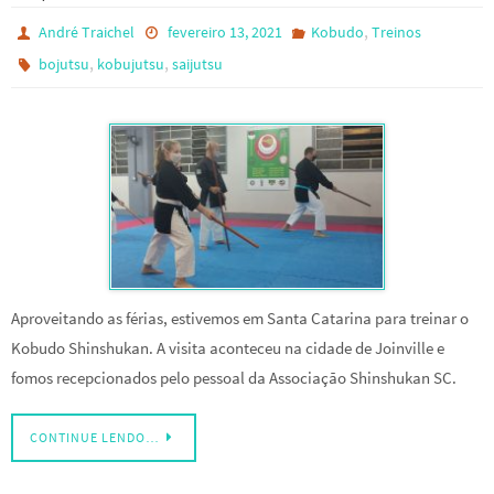
,
André Traichel
fevereiro 13, 2021
Kobudo
Treinos
,
,
bojutsu
kobujutsu
saijutsu
Aproveitando as férias, estivemos em Santa Catarina para treinar o
Kobudo Shinshukan. A visita aconteceu na cidade de Joinville e
fomos recepcionados pelo pessoal da Associação Shinshukan SC.
CONTINUE LENDO…