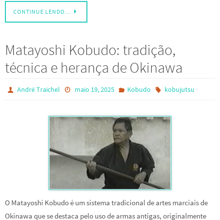
CONTINUE LENDO…
Matayoshi Kobudo: tradição,
técnica e herança de Okinawa
André Traichel
maio 19, 2025
Kobudo
kobujutsu
O Matayoshi Kobudo é um sistema tradicional de artes marciais de
Okinawa que se destaca pelo uso de armas antigas, originalmente