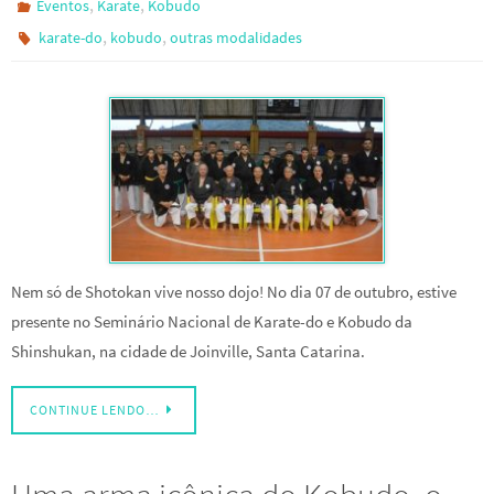
,
,
Eventos
Karate
Kobudo
,
,
karate-do
kobudo
outras modalidades
Nem só de Shotokan vive nosso dojo! No dia 07 de outubro, estive
presente no Seminário Nacional de Karate-do e Kobudo da
Shinshukan, na cidade de Joinville, Santa Catarina.
CONTINUE LENDO…