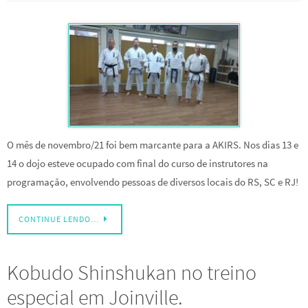
O mês de novembro/21 foi bem marcante para a AKIRS. Nos dias 13 e
14 o dojo esteve ocupado com final do curso de instrutores na
programação, envolvendo pessoas de diversos locais do RS, SC e RJ!
CONTINUE LENDO…
Kobudo Shinshukan no treino
especial em Joinville.