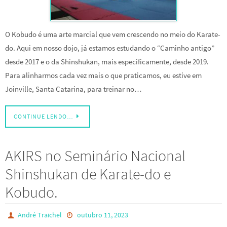
O Kobudo é uma arte marcial que vem crescendo no meio do Karate-
do. Aqui em nosso dojo, já estamos estudando o “Caminho antigo”
desde 2017 e o da Shinshukan, mais especificamente, desde 2019.
Para alinharmos cada vez mais o que praticamos, eu estive em
Joinville, Santa Catarina, para treinar no…
CONTINUE LENDO…
AKIRS no Seminário Nacional
Shinshukan de Karate-do e
Kobudo.
André Traichel
outubro 11, 2023