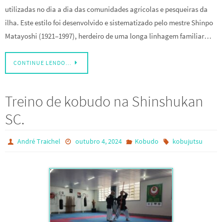
utilizadas no dia a dia das comunidades agrícolas e pesqueiras da
ilha. Este estilo foi desenvolvido e sistematizado pelo mestre Shinpo
Matayoshi (1921–1997), herdeiro de uma longa linhagem familiar…
CONTINUE LENDO…
Treino de kobudo na Shinshukan
SC.
André Traichel
outubro 4, 2024
Kobudo
kobujutsu