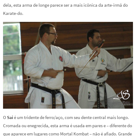
dela, esta arma de longe parece ser a mais icônica da arte-irmã do
Karate-do.
O
Sai
é um tridente de ferro/aço, com seu dente central mais longo.
Cromada ou enegrecida, esta arma é usada em pares e – diferente do
que aparece em lugares como Mortal Kombat – não é afiado. Grande