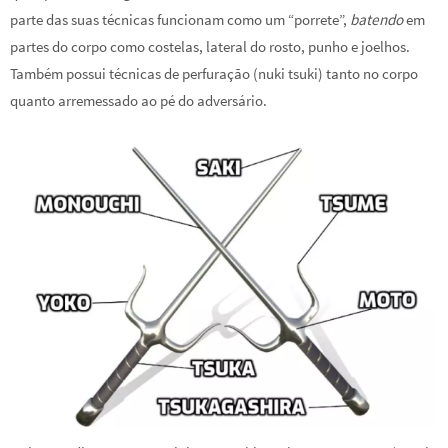
parte das suas técnicas funcionam como um “porrete”,
batendo
em
partes do corpo como costelas, lateral do rosto, punho e joelhos.
Também possui técnicas de perfuração (nuki tsuki) tanto no corpo
quanto arremessado ao pé do adversário.