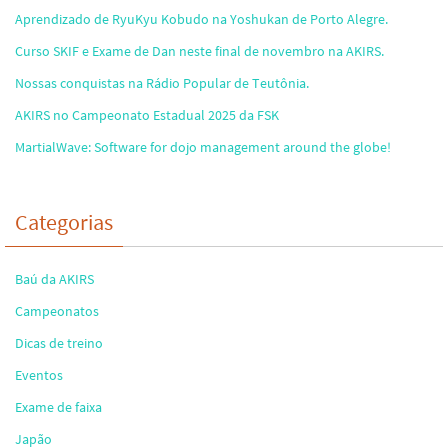
Aprendizado de RyuKyu Kobudo na Yoshukan de Porto Alegre.
Curso SKIF e Exame de Dan neste final de novembro na AKIRS.
Nossas conquistas na Rádio Popular de Teutônia.
AKIRS no Campeonato Estadual 2025 da FSK
MartialWave: Software for dojo management around the globe!
Categorias
Baú da AKIRS
Campeonatos
Dicas de treino
Eventos
Exame de faixa
Japão