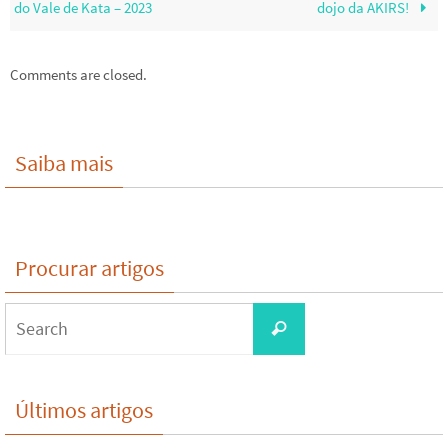
do Vale de Kata – 2023
dojo da AKIRS!
Comments are closed.
Saiba mais
Procurar artigos
Search
Search
for:
Últimos artigos