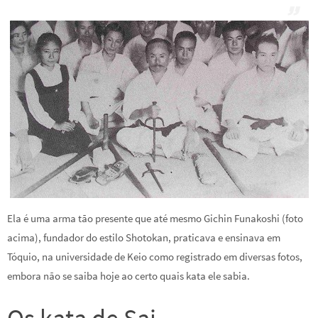
Ela é uma arma tão presente que até mesmo Gichin Funakoshi (foto
acima), fundador do estilo Shotokan, praticava e ensinava em
Tóquio, na universidade de Keio como registrado em diversas fotos,
embora não se saiba hoje ao certo quais kata ele sabia.