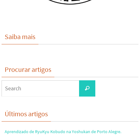
Saiba mais
Procurar artigos
Search
Search
for:
Últimos artigos
Aprendizado de RyuKyu Kobudo na Yoshukan de Porto Alegre.