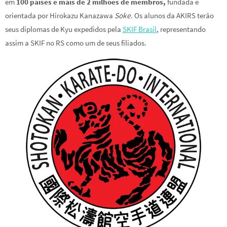
em
100 países e mais de 2 milhões de membros,
fundada e
orientada por Hirokazu Kanazawa
Soke
. Os alunos da AKIRS terão
seus diplomas de Kyu expedidos pela
SKIF Brasil
, representando
assim a SKIF no RS como um de seus filiados.