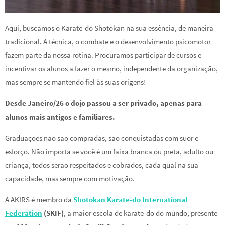
Aqui, buscamos o Karate-do Shotokan na sua essência, de maneira
tradicional. A técnica, o combate e o desenvolvimento psicomotor
fazem parte da nossa rotina. Procuramos participar de cursos e
incentivar os alunos a fazer o mesmo, independente da organização,
mas sempre se mantendo fiel às suas origens!
Desde Janeiro/26 o dojo passou a ser privado, apenas para
alunos mais antigos e familiares.
Graduações não são compradas, são conquistadas com suor e
esforço. Não importa se você é um faixa branca ou preta, adulto ou
criança, todos serão respeitados e cobrados, cada qual na sua
capacidade, mas sempre com motivação.
A AKIRS é membro da
Shotokan Karate-do International
Federation
(SKIF)
, a maior escola de karate-do do mundo, presente