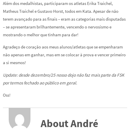
Além dos medalhistas, participaram os atletas Erika Traichel,
Matheus Traichel e Gustavo Horst, todos em Kata. Apesar de não
terem avançado para as finais – eram as categorias mais disputadas
– se apresentaram brilhantemente, vencendo o nervosismo e
mostrando o melhor que tinham para dar!
Agradeço de coração aos meus alunos/atletas que se empenharam
não apenas em ganhar, mas em se colocar à prova e vencer primeiro
a si mesmos!
Update: desde dezembro/25 nosso dojo não faz mais parte da FSK
por termos fechado ao público em geral.
Oss!
About André