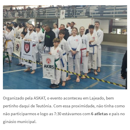
Organizado pela ASKAT, o evento aconteceu em Lajeado, bem
pertinho daqui de Teutônia. Com essa proximidade, não tinha como
não participarmos e logo as 7:30 estávamos com
6 atletas
e pais no
ginásio municipal.