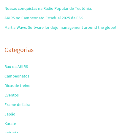
Nossas conquistas na Rádio Popular de Teutônia.
AKIRS no Campeonato Estadual 2025 da FSK
MartialWave: Software for dojo management around the globe!
Categorias
Baú da AKIRS
Campeonatos
Dicas de treino
Eventos
Exame de faixa
Japão
Karate