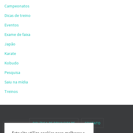
Campeonatos
Dicas de treino
Eventos
Exame de faixa
Japão
Karate
Kobudo
Pesquisa
Saiu na mídia
Treinos
POLÍTICA DE PRIVACIDADE
CONTATO