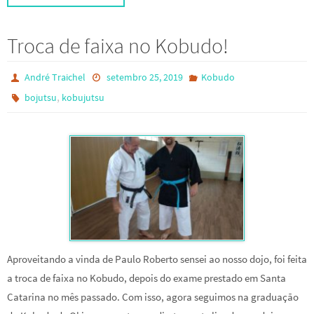
Troca de faixa no Kobudo!
André Traichel
setembro 25, 2019
Kobudo
,
bojutsu
kobujutsu
Aproveitando a vinda de Paulo Roberto sensei ao nosso dojo, foi feita
a troca de faixa no Kobudo, depois do exame prestado em Santa
Catarina no mês passado. Com isso, agora seguimos na graduação