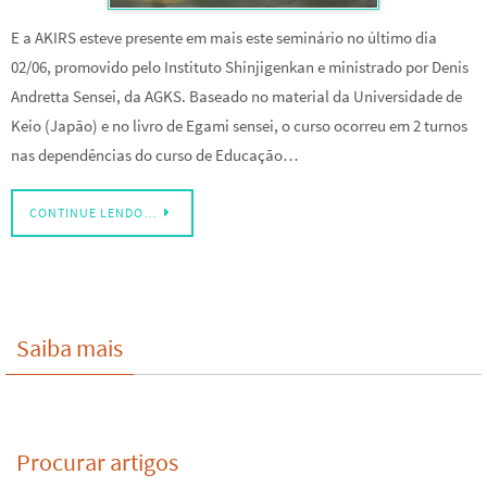
E a AKIRS esteve presente em mais este seminário no último dia
02/06, promovido pelo Instituto Shinjigenkan e ministrado por Denis
Andretta Sensei, da AGKS. Baseado no material da Universidade de
Keio (Japão) e no livro de Egami sensei, o curso ocorreu em 2 turnos
nas dependências do curso de Educação…
CONTINUE LENDO…
Saiba mais
Procurar artigos