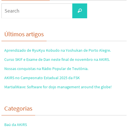
Search
Search
for:
Últimos artigos
Aprendizado de RyuKyu Kobudo na Yoshukan de Porto Alegre.
Curso SKIF e Exame de Dan neste final de novembro na AKIRS.
Nossas conquistas na Rádio Popular de Teutônia.
AKIRS no Campeonato Estadual 2025 da FSK
MartialWave: Software for dojo management around the globe!
Categorias
Baú da AKIRS