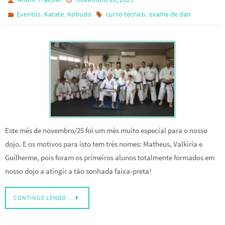
,
,
,
Eventos
Karate
Kobudo
curso técnico
exame de dan
Este mês de novembro/25 foi um mês muito especial para o nosso
dojo. E os motivos para isto tem três nomes: Matheus, Valkiria e
Guilherme, pois foram os primeiros alunos totalmente formados em
nosso dojo a atingir a tão sonhada faixa-preta!
CONTINUE LENDO…