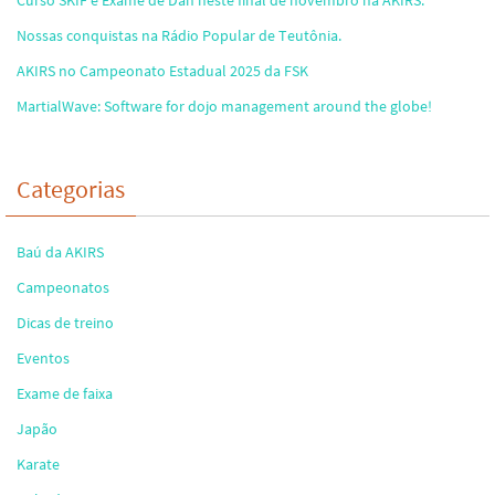
Nossas conquistas na Rádio Popular de Teutônia.
AKIRS no Campeonato Estadual 2025 da FSK
MartialWave: Software for dojo management around the globe!
Categorias
Baú da AKIRS
Campeonatos
Dicas de treino
Eventos
Exame de faixa
Japão
Karate