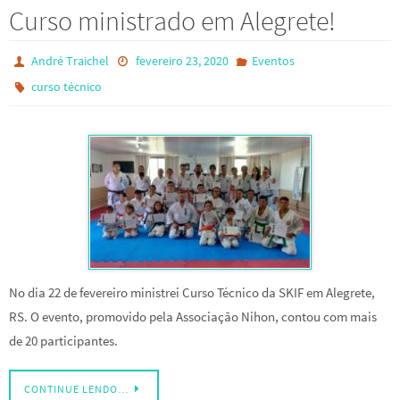
Curso ministrado em Alegrete!
André Traichel
fevereiro 23, 2020
Eventos
curso técnico
No dia 22 de fevereiro ministrei Curso Técnico da SKIF em Alegrete,
RS. O evento, promovido pela Associação Nihon, contou com mais
de 20 participantes.
CONTINUE LENDO…