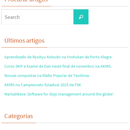
Search
Search
for:
Últimos artigos
Aprendizado de RyuKyu Kobudo na Yoshukan de Porto Alegre.
Curso SKIF e Exame de Dan neste final de novembro na AKIRS.
Nossas conquistas na Rádio Popular de Teutônia.
AKIRS no Campeonato Estadual 2025 da FSK
MartialWave: Software for dojo management around the globe!
Categorias