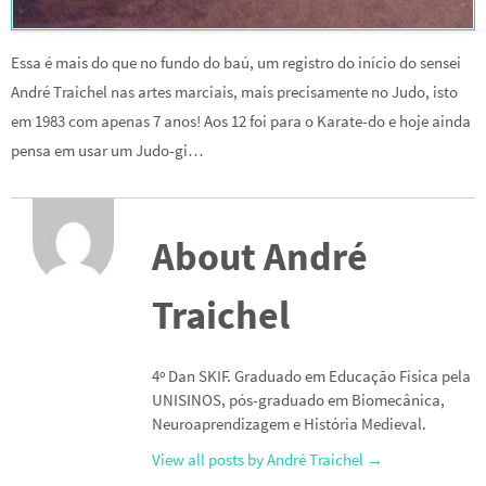
Essa é mais do que no fundo do baú, um registro do início do sensei
André Traichel nas artes marciais, mais precisamente no Judo, isto
em 1983 com apenas 7 anos! Aos 12 foi para o Karate-do e hoje ainda
pensa em usar um Judo-gi…
About André
Traichel
4º Dan SKIF. Graduado em Educação Física pela
UNISINOS, pós-graduado em Biomecânica,
Neuroaprendizagem e História Medieval.
View all posts by André Traichel
→