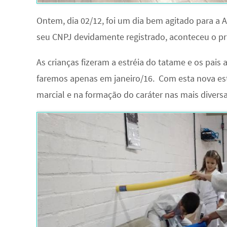
Ontem, dia 02/12, foi um dia bem agitado para a
seu CNPJ devidamente registrado, aconteceu o pr
As crianças fizeram a estréia do tatame e os pais
faremos apenas em janeiro/16. Com esta nova est
marcial e na formação do caráter nas mais diversa