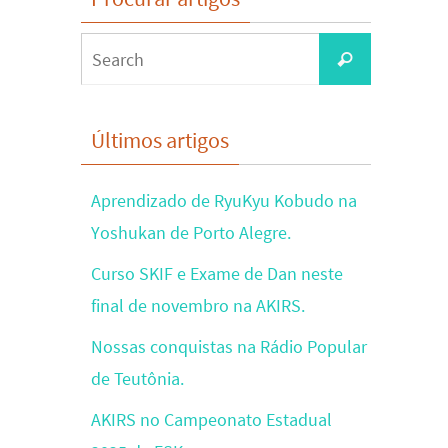
Search
Search
for:
Últimos artigos
Aprendizado de RyuKyu Kobudo na
Yoshukan de Porto Alegre.
Curso SKIF e Exame de Dan neste
final de novembro na AKIRS.
Nossas conquistas na Rádio Popular
de Teutônia.
AKIRS no Campeonato Estadual