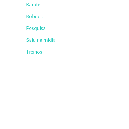
Karate
Kobudo
Pesquisa
Saiu na mídia
Treinos