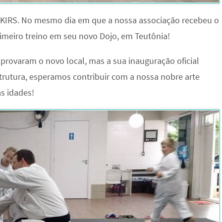
 AKIRS. No mesmo dia em que a nossa associação recebeu o
imeiro treino em seu novo Dojo, em Teutônia!
 aprovaram o novo local, mas a sua inauguração oficial
rutura, esperamos contribuir com a nossa nobre arte
s idades!