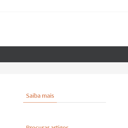
Saiba mais
Procurar artigos