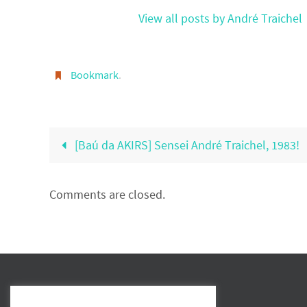
View all posts by André Traichel
Bookmark
.
[Baú da AKIRS] Sensei André Traichel, 1983!
Comments are closed.