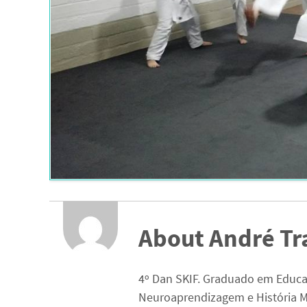
About André Tr
4º Dan SKIF. Graduado em Educa
Neuroaprendizagem e História M