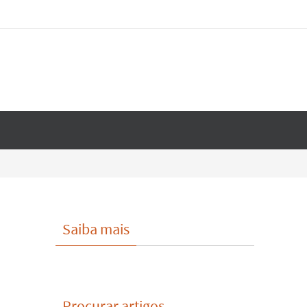
Saiba mais
Procurar artigos