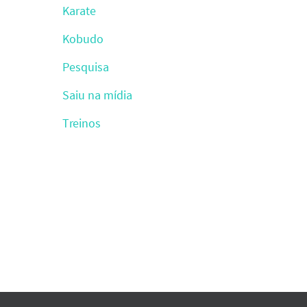
Karate
Kobudo
Pesquisa
Saiu na mídia
Treinos