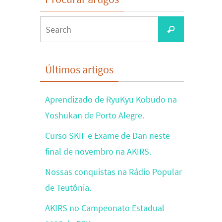
Search
Search
for:
Últimos artigos
Aprendizado de RyuKyu Kobudo na
Yoshukan de Porto Alegre.
Curso SKIF e Exame de Dan neste
final de novembro na AKIRS.
Nossas conquistas na Rádio Popular
de Teutônia.
AKIRS no Campeonato Estadual