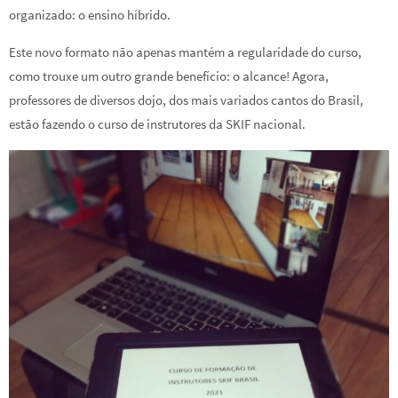
organizado: o ensino híbrido.
Este novo formato não apenas mantém a regularidade do curso,
como trouxe um outro grande benefício: o alcance! Agora,
professores de diversos dojo, dos mais variados cantos do Brasil,
estão fazendo o curso de instrutores da SKIF nacional.