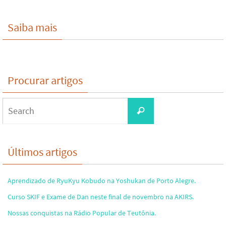
Saiba mais
Procurar artigos
Search
Search
for:
Últimos artigos
Aprendizado de RyuKyu Kobudo na Yoshukan de Porto Alegre.
Curso SKIF e Exame de Dan neste final de novembro na AKIRS.
Nossas conquistas na Rádio Popular de Teutônia.