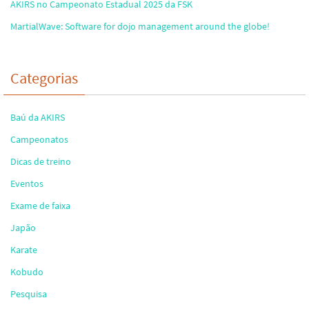
AKIRS no Campeonato Estadual 2025 da FSK
MartialWave: Software for dojo management around the globe!
Categorias
Baú da AKIRS
Campeonatos
Dicas de treino
Eventos
Exame de faixa
Japão
Karate
Kobudo
Pesquisa