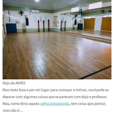
Dojo da AKIRS
Mas nesta busca por um lugar para começar a treinar, você pode se
deparar com algumas coisas que se parecem com dojo e professor.
Mas, como diria aquela
velha propaganda
, tem coisa
que parece,
mas não é
…