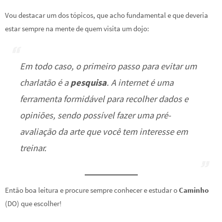
Vou destacar um dos tópicos, que acho fundamental e que deveria
estar sempre na mente de quem visita um dojo:
Em todo caso, o primeiro passo para evitar um
charlatão é a
pesquisa
. A internet é uma
ferramenta formidável para recolher dados e
opiniões, sendo possível fazer uma pré-
avaliação da arte que você tem interesse em
treinar.
Então boa leitura e procure sempre conhecer e estudar o
Caminho
(DO) que escolher!