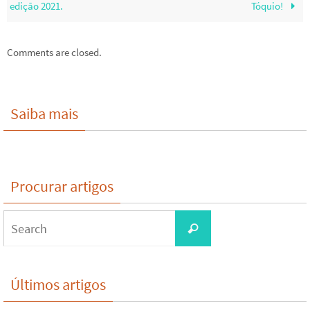
edição 2021.
Tóquio!
Comments are closed.
Saiba mais
Procurar artigos
Search
Search
for:
Últimos artigos