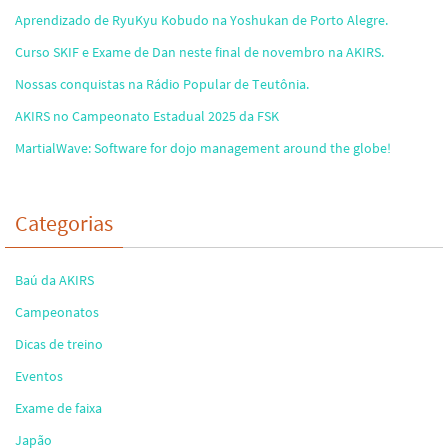
Aprendizado de RyuKyu Kobudo na Yoshukan de Porto Alegre.
Curso SKIF e Exame de Dan neste final de novembro na AKIRS.
Nossas conquistas na Rádio Popular de Teutônia.
AKIRS no Campeonato Estadual 2025 da FSK
MartialWave: Software for dojo management around the globe!
Categorias
Baú da AKIRS
Campeonatos
Dicas de treino
Eventos
Exame de faixa
Japão