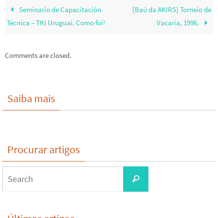
Seminario de Capacitación
[Baú da AKIRS] Torneio de
Técnica – TKI Uruguai. Como foi!
Vacaria, 1996.
Comments are closed.
Saiba mais
Procurar artigos
Search
Search
for: