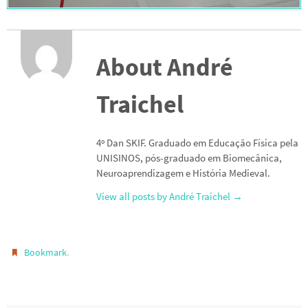
About André
Traichel
4º Dan SKIF. Graduado em Educação Física pela
UNISINOS, pós-graduado em Biomecânica,
Neuroaprendizagem e História Medieval.
View all posts by André Traichel
→
.
Bookmark