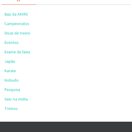
Baú da AKIRS
Campeonatos
Dicas de treino
Eventos
Exame de faixa
Japão
Karate
Kobudo
Pesquisa
Saiu na mídia
Treinos