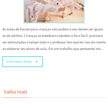
As aulas de Karate para crianças não podem e não devem ser iguais
as de adultos. Crianças se entediam e perdem o foco fácil, precisam
ser estimuladas o tempo todo e o professor tem que ter isso em mente
ao elaborar seu plano de aula. Em um trabalho que apresentei em…
CONTINUE LENDO…
Saiba mais