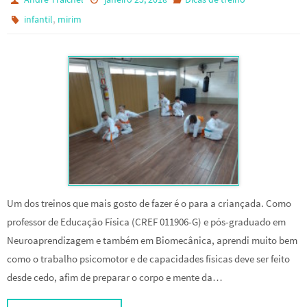
,
infantil
mirim
Um dos treinos que mais gosto de fazer é o para a criançada. Como
professor de Educação Física (CREF 011906-G) e pós-graduado em
Neuroaprendizagem e também em Biomecânica, aprendi muito bem
como o trabalho psicomotor e de capacidades físicas deve ser feito
desde cedo, afim de preparar o corpo e mente da…