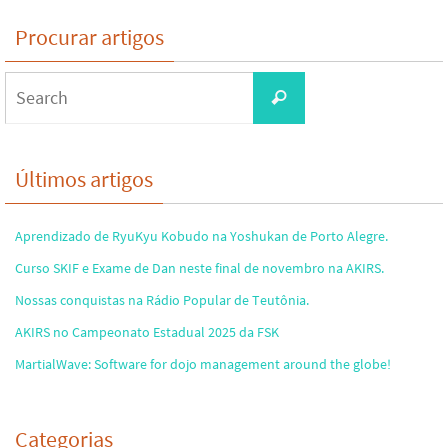
Procurar artigos
Search
Search
for:
Últimos artigos
Aprendizado de RyuKyu Kobudo na Yoshukan de Porto Alegre.
Curso SKIF e Exame de Dan neste final de novembro na AKIRS.
Nossas conquistas na Rádio Popular de Teutônia.
AKIRS no Campeonato Estadual 2025 da FSK
MartialWave: Software for dojo management around the globe!
Categorias