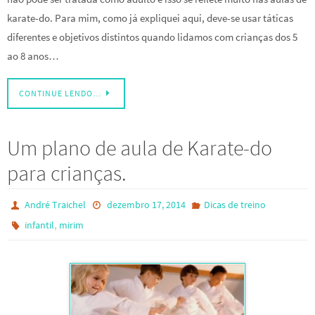
karate-do. Para mim, como já expliquei aqui, deve-se usar táticas
diferentes e objetivos distintos quando lidamos com crianças dos 5
ao 8 anos…
CONTINUE LENDO…
Um plano de aula de Karate-do
para crianças.
André Traichel
dezembro 17, 2014
Dicas de treino
,
infantil
mirim