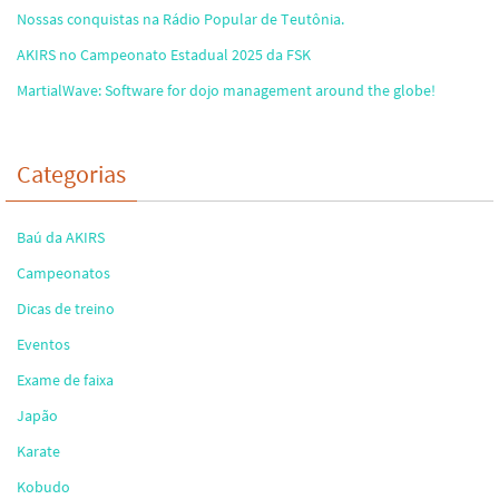
Nossas conquistas na Rádio Popular de Teutônia.
AKIRS no Campeonato Estadual 2025 da FSK
MartialWave: Software for dojo management around the globe!
Categorias
Baú da AKIRS
Campeonatos
Dicas de treino
Eventos
Exame de faixa
Japão
Karate
Kobudo