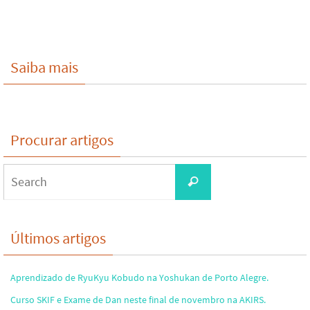
Saiba mais
Procurar artigos
Search
Search
for:
Últimos artigos
Aprendizado de RyuKyu Kobudo na Yoshukan de Porto Alegre.
Curso SKIF e Exame de Dan neste final de novembro na AKIRS.