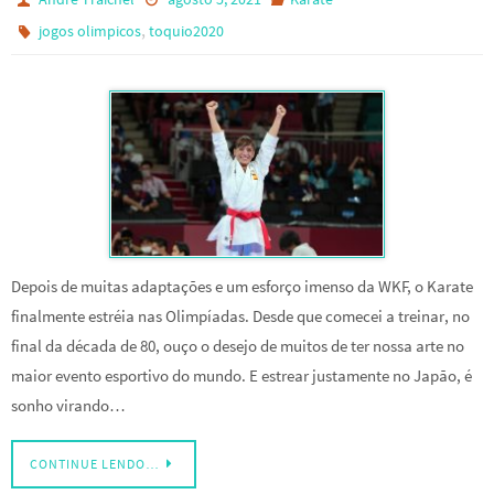
,
jogos olimpicos
toquio2020
Depois de muitas adaptações e um esforço imenso da WKF, o Karate
finalmente estréia nas Olimpíadas. Desde que comecei a treinar, no
final da década de 80, ouço o desejo de muitos de ter nossa arte no
maior evento esportivo do mundo. E estrear justamente no Japão, é
sonho virando…
CONTINUE LENDO…