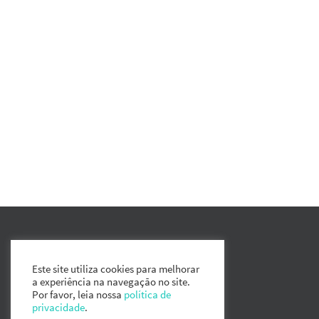
Este site utiliza cookies para melhorar
a experiência na navegação no site.
Por favor, leia nossa
política de
privacidade
.