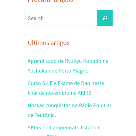
Search
Search
for:
Últimos artigos
Aprendizado de RyuKyu Kobudo na
Yoshukan de Porto Alegre.
Curso SKIF e Exame de Dan neste
final de novembro na AKIRS.
Nossas conquistas na Rádio Popular
de Teutônia.
AKIRS no Campeonato Estadual