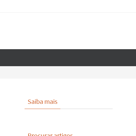
Saiba mais
Procurar artigos