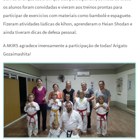
os alunos foram convidadas e vieram aos treinos prontas para
participar de exercícios com materiais como bambolê e espaguete.
Fizeram atividades lúdicas de kihon, aprenderam o Heian Shodan e
ainda tiveram dicas de defesa pessoal.
A AKIRS agradece imensamente a participação de todas! Arigato
Gozaimashita!