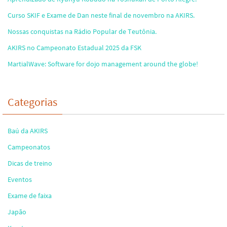
Curso SKIF e Exame de Dan neste final de novembro na AKIRS.
Nossas conquistas na Rádio Popular de Teutônia.
AKIRS no Campeonato Estadual 2025 da FSK
MartialWave: Software for dojo management around the globe!
Categorias
Baú da AKIRS
Campeonatos
Dicas de treino
Eventos
Exame de faixa
Japão