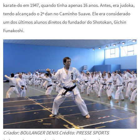
karate-do em 1947, quando tinha apenas 16 anos. Antes, era judoka,
tendo alcançado o 2º dan no Caminho Suave. Ele era considerado
um dos últimos alunos diretos do fundador do Shotokan, Gichin
Funakoshi.
Criador: BOULANGER DENIS Crédito: PRESSE SPORTS