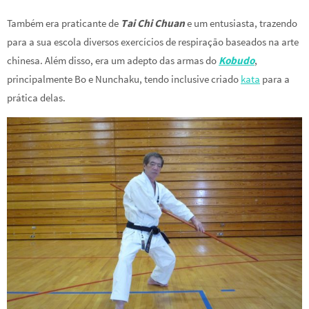
Também era praticante de
Tai Chi Chuan
e um entusiasta, trazendo
para a sua escola diversos exercícios de respiração baseados na arte
chinesa. Além disso, era um adepto das armas do
Kobudo
,
principalmente Bo e Nunchaku, tendo inclusive criado
kata
para a
prática delas.