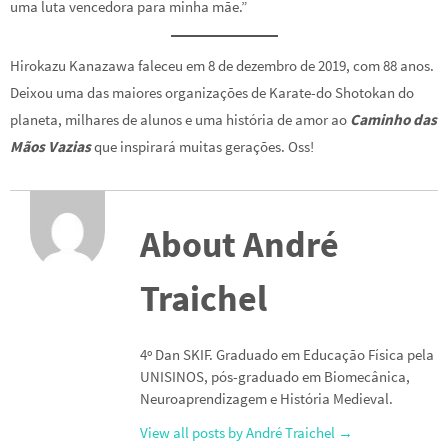
uma luta vencedora para minha mãe.”
Hirokazu Kanazawa faleceu em 8 de dezembro de 2019, com 88 anos.
Deixou uma das maiores organizações de Karate-do Shotokan do
planeta, milhares de alunos e uma história de amor ao
Caminho das
Mãos Vazias
que inspirará muitas gerações. Oss!
About André
Traichel
4º Dan SKIF. Graduado em Educação Física pela
UNISINOS, pós-graduado em Biomecânica,
Neuroaprendizagem e História Medieval.
View all posts by André Traichel
→