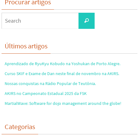
Procurar artigos
Search
Search
for:
Últimos artigos
Aprendizado de RyuKyu Kobudo na Yoshukan de Porto Alegre.
Curso SKIF e Exame de Dan neste final de novembro na AKIRS.
Nossas conquistas na Rádio Popular de Teutônia.
AKIRS no Campeonato Estadual 2025 da FSK
MartialWave: Software for dojo management around the globe!
Categorias