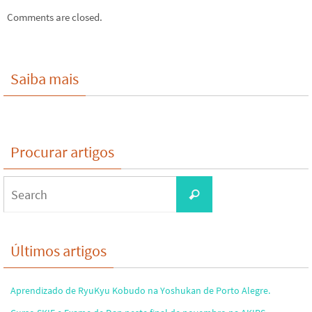
Comments are closed.
Saiba mais
Procurar artigos
Search
Search
for:
Últimos artigos
Aprendizado de RyuKyu Kobudo na Yoshukan de Porto Alegre.