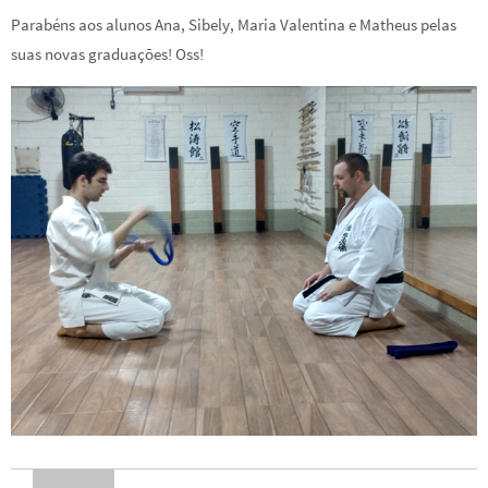
Parabéns aos alunos Ana, Sibely, Maria Valentina e Matheus pelas
suas novas graduações! Oss!