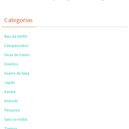
Categorias
Baú da AKIRS
Campeonatos
Dicas de treino
Eventos
Exame de faixa
Japão
Karate
Kobudo
Pesquisa
Saiu na mídia
Treinos