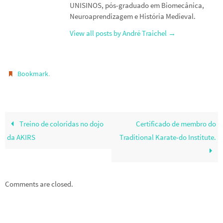
UNISINOS, pós-graduado em Biomecânica,
Neuroaprendizagem e História Medieval.
View all posts by André Traichel
→
.
Bookmark
Treino de coloridas no dojo
Certificado de membro do
da AKIRS
Traditional Karate-do Institute.
Comments are closed.