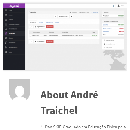
About André
Traichel
4º Dan SKIF. Graduado em Educação Física pela