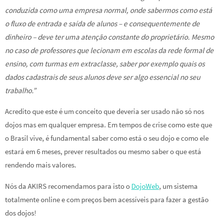
conduzida como uma empresa normal, onde sabermos como está
o fluxo de entrada e saída de alunos – e consequentemente de
dinheiro – deve ter uma atenção constante do proprietário. Mesmo
no caso de professores que lecionam em escolas da rede formal de
ensino, com turmas em extraclasse, saber por exemplo quais os
dados cadastrais de seus alunos deve ser algo essencial no seu
trabalho.”
Acredito que este é um conceito que deveria ser usado não só nos
dojos mas em qualquer empresa. Em tempos de crise como este que
o Brasil vive, é fundamental saber como está o seu dojo e como ele
estará em 6 meses, prever resultados ou mesmo saber o que está
rendendo mais valores.
Nós da AKIRS recomendamos para isto o
DojoWeb
, um sistema
totalmente online e com preços bem acessíveis para fazer a gestão
dos dojos!