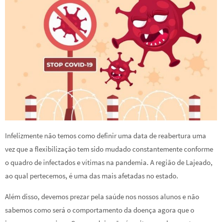
Infelizmente não temos como definir uma data de reabertura uma
vez que a flexibilização tem sido mudado constantemente conforme
o quadro de infectados e vítimas na pandemia. A região de Lajeado,
ao qual pertecemos, é uma das mais afetadas no estado.
Além disso, devemos prezar pela saúde nos nossos alunos e não
sabemos como será o comportamento da doença agora que o