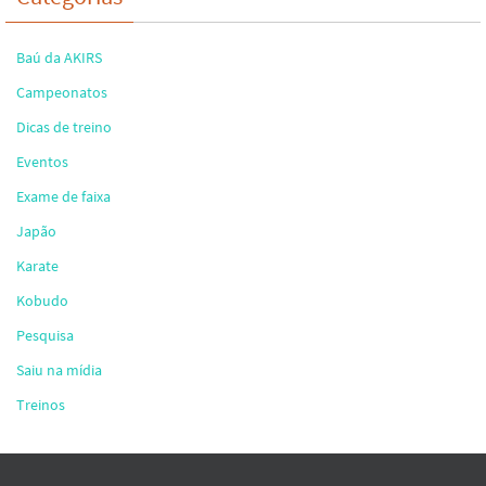
Baú da AKIRS
Campeonatos
Dicas de treino
Eventos
Exame de faixa
Japão
Karate
Kobudo
Pesquisa
Saiu na mídia
Treinos