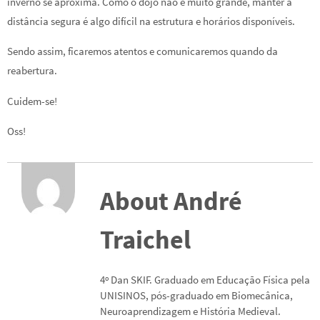
inverno se aproxima. Como o dojo não é muito grande, manter a
distância segura é algo difícil na estrutura e horários disponíveis.
Sendo assim, ficaremos atentos e comunicaremos quando da
reabertura.
Cuidem-se!
Oss!
About André
Traichel
4º Dan SKIF. Graduado em Educação Física pela
UNISINOS, pós-graduado em Biomecânica,
Neuroaprendizagem e História Medieval.