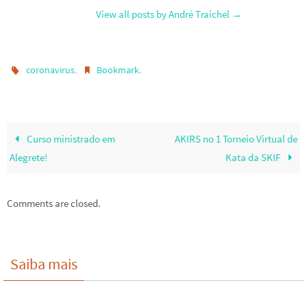
View all posts by André Traichel
→
.
.
coronavirus
Bookmark
Curso ministrado em
AKIRS no 1 Torneio Virtual de
Alegrete!
Kata da SKIF
Comments are closed.
Saiba mais