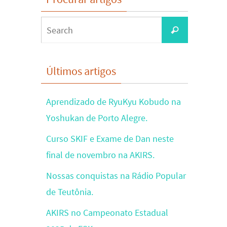
Search
Search
for:
Últimos artigos
Aprendizado de RyuKyu Kobudo na
Yoshukan de Porto Alegre.
Curso SKIF e Exame de Dan neste
final de novembro na AKIRS.
Nossas conquistas na Rádio Popular
de Teutônia.
AKIRS no Campeonato Estadual