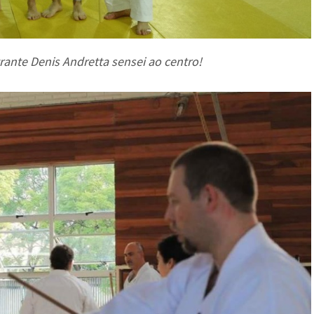
ante Denis Andretta sensei ao centro!