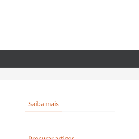
Saiba mais
Procurar artigos