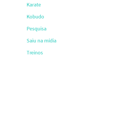
Karate
Kobudo
Pesquisa
Saiu na mídia
Treinos