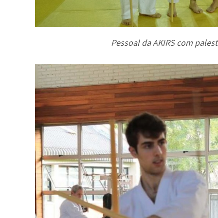
Pessoal da AKIRS com palestr