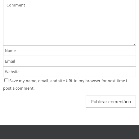
Save my name, email, and site URL in my browser for next time I
post a comment.