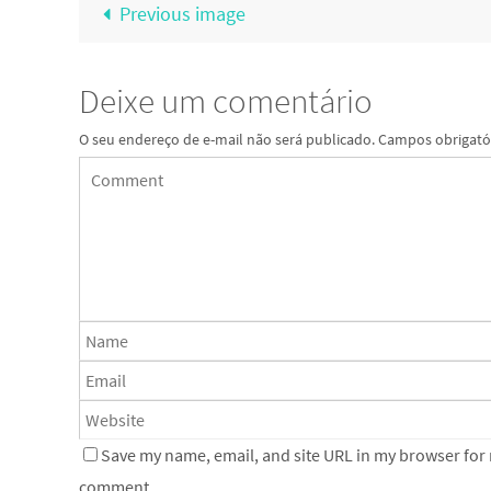
Previous image
Deixe um comentário
O seu endereço de e-mail não será publicado.
Campos obrigató
Save my name, email, and site URL in my browser for n
comment.