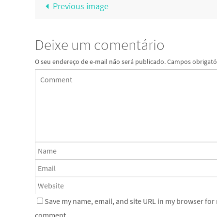
Previous image
Deixe um comentário
O seu endereço de e-mail não será publicado.
Campos obrigató
Save my name, email, and site URL in my browser for n
comment.