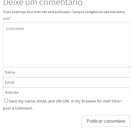
Deixe um comentário
O seu endereço de e-mail não será publicado.
Campos obrigatórios são marcados
com
*
Save my name, email, and site URL in my browser for next time I
post a comment.