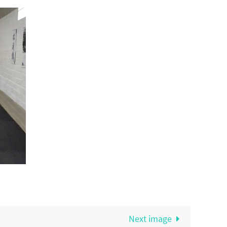
Next image