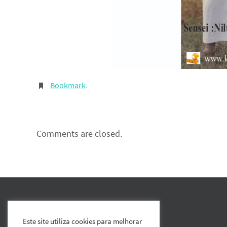
Bookmark
.
Comments are closed.
Este site utiliza cookies para melhorar