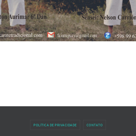
POLÍTICA DE PRIVACIDADE
CONTATO