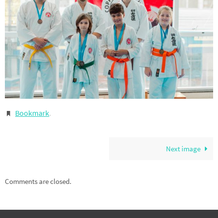
Bookmark
.
Next image
Comments are closed.