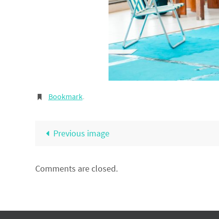
Bookmark
.
Previous image
Comments are closed.