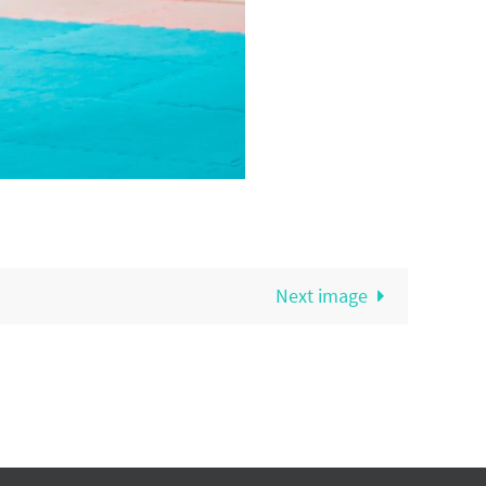
Next image