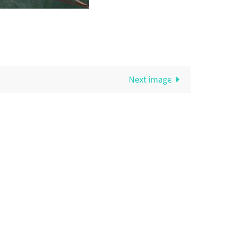
Next image