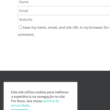
Save my name, email, and site URL in my browser for n
comment.
Este site utiliza cookies para melhorar
a experiência na navegação no site.
Por favor, leia nossa
política de
privacidade
.