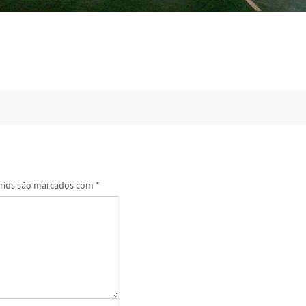
rios são marcados com
*