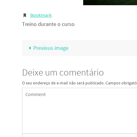
Bookmark
.
Treino durante o curso
Previous image
Deixe um comentário
O seu endereço de e-mail não será publicado.
Campos obrigató