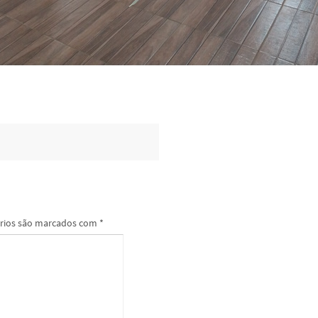
rios são marcados com
*