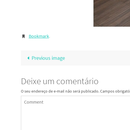
Bookmark
.
Previous image
Deixe um comentário
O seu endereço de e-mail não será publicado.
Campos obrigató