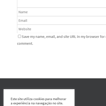
Save my name, email, and site URL in my browser for n
comment.
Este site utiliza cookies para melhorar
a experiência na navegação no site.