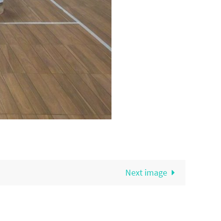
Next image