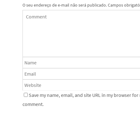
O seu endereço de e-mail não será publicado.
Campos obrigató
Save my name, email, and site URL in my browser for n
comment.