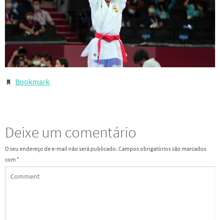
Bookmark
.
Deixe um comentário
O seu endereço de e-mail não será publicado.
Campos obrigatórios são marcados
com
*