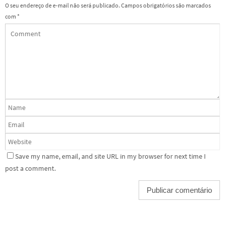
O seu endereço de e-mail não será publicado.
Campos obrigatórios são marcados
com
*
Save my name, email, and site URL in my browser for next time I
post a comment.