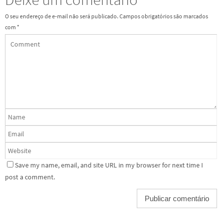
O seu endereço de e-mail não será publicado.
Campos obrigatórios são marcados
com
*
Save my name, email, and site URL in my browser for next time I
post a comment.