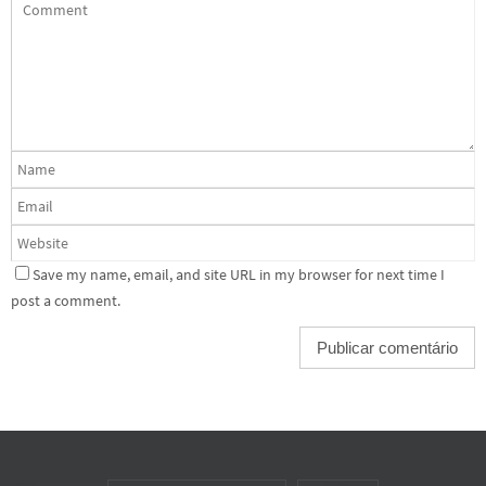
Save my name, email, and site URL in my browser for next time I
post a comment.