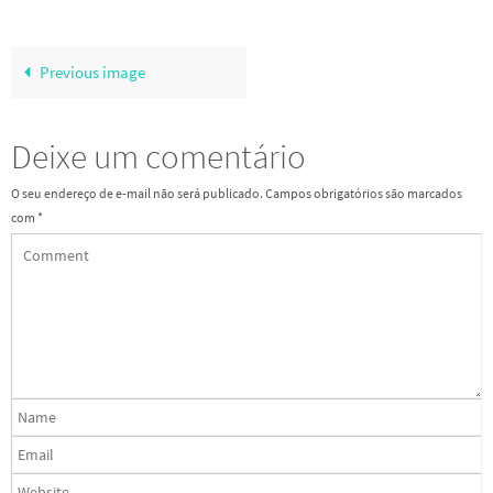
Previous image
Deixe um comentário
O seu endereço de e-mail não será publicado.
Campos obrigatórios são marcados
com
*