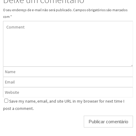
O seu endereço de e-mail não será publicado.
Campos obrigatórios são marcados
com
*
Save my name, email, and site URL in my browser for next time I
post a comment.