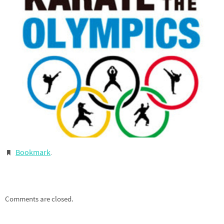
Bookmark
.
Comments are closed.