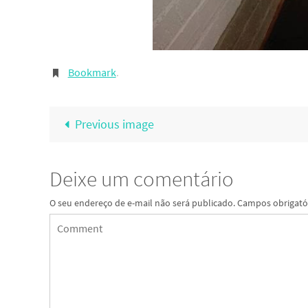
Bookmark
.
Previous image
Deixe um comentário
O seu endereço de e-mail não será publicado.
Campos obrigató