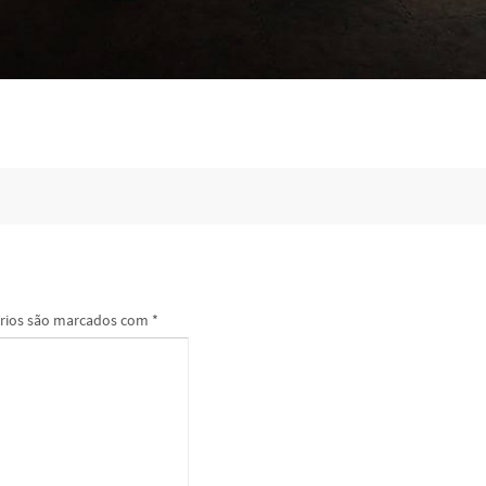
rios são marcados com
*