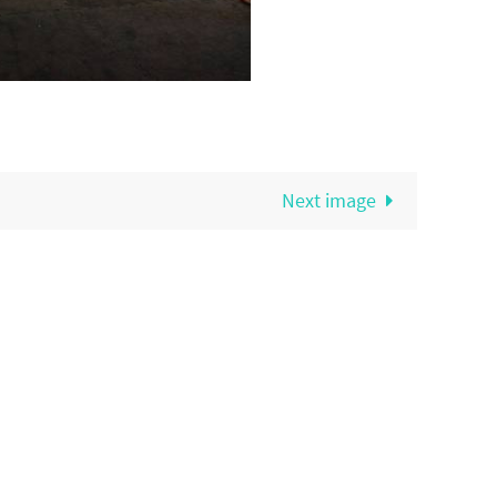
Next image