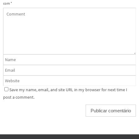
com
*
Save my name, email, and site URL in my browser for next time I
post a comment.