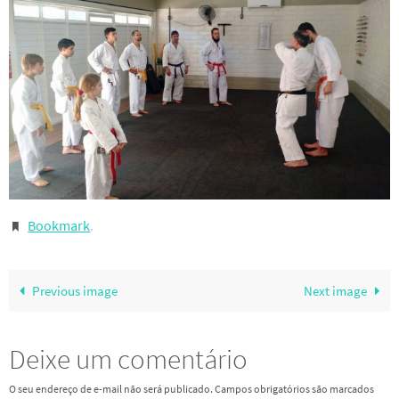
Bookmark
.
Previous image
Next image
Deixe um comentário
O seu endereço de e-mail não será publicado.
Campos obrigatórios são marcados