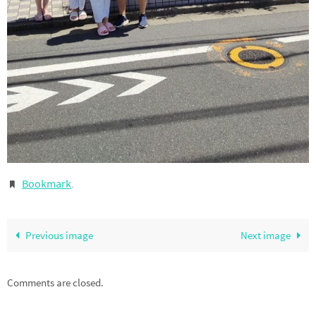
Bookmark
.
Previous image
Next image
Comments are closed.