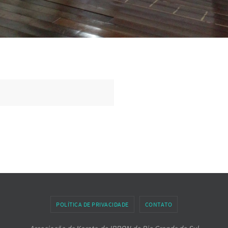
POLÍTICA DE PRIVACIDADE
CONTATO