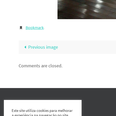
Bookmark
.
Previous image
Comments are closed.
Este site utiliza cookies para melhorar
a experiência na navegação no site.